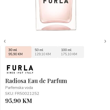
30 ml
50 ml
100 ml
95,90 KM
129,10 KM
175,10 KM
Radiosa Eau de Parfum
Parfemska voda
SKU: FR50021252
95,90 KM