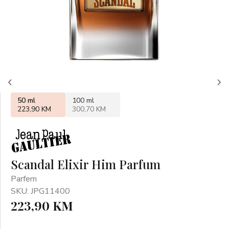
50 ml
100 ml
223,90 KM
300,70 KM
Scandal Elixir Him Parfum
Parfem
SKU: JPG11400
223,90 KM