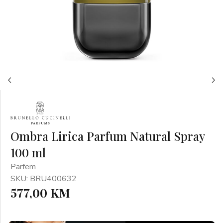
Ombra Lirica Parfum Natural Spray
100 ml
Parfem
SKU: BRU400632
577,00 KM