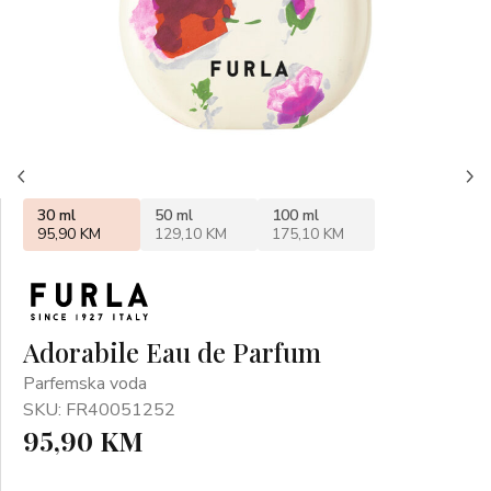
30 ml
50 ml
100 ml
95,90 KM
129,10 KM
175,10 KM
Adorabile Eau de Parfum
Parfemska voda
SKU: FR40051252
95,90 KM