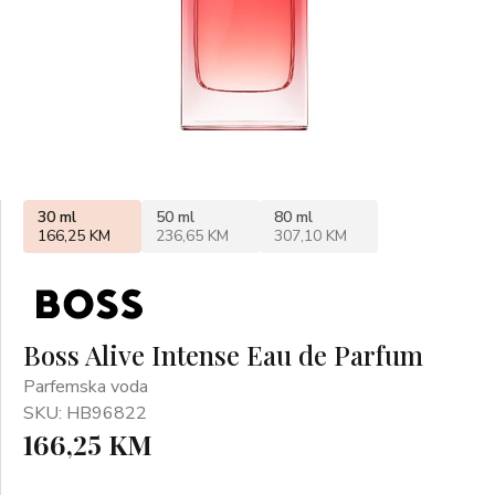
30 ml
50 ml
80 ml
166,25 KM
236,65 KM
307,10 KM
Boss Alive Intense Eau de Parfum
Parfemska voda
SKU: HB96822
166,25 KM