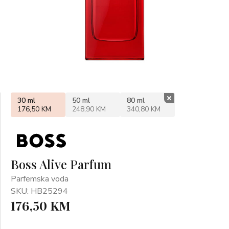
30 ml
50 ml
80 ml
176,50 KM
248,90 KM
340,80 KM
Boss Alive Parfum
Parfemska voda
SKU: HB25294
176,50 KM