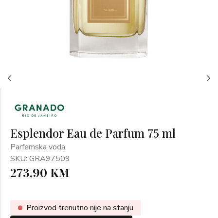
Esplendor Eau de Parfum 75 ml
Parfemska voda
SKU: GRA97509
273,90 KM
Proizvod trenutno nije na stanju