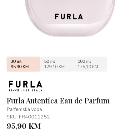
30 ml
50 ml
100 ml
95,90 KM
129,10 KM
175,10 KM
Furla Autentica Eau de Parfum
Parfemska voda
SKU: FR40011252
95,90 KM