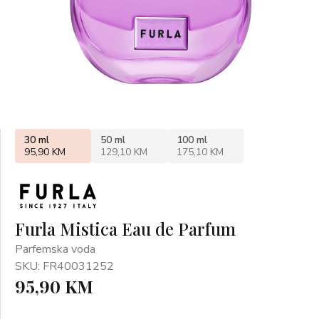
30 ml
50 ml
100 ml
95,90 KM
129,10 KM
175,10 KM
Furla Mistica Eau de Parfum
Parfemska voda
SKU: FR40031252
95,90 KM