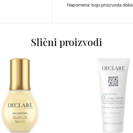
Napomena: boju proizvoda dobi
Slični proizvodi