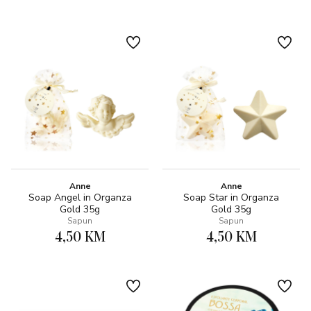
Anne
Anne
Soap Angel in Organza
Soap Star in Organza
Gold 35g
Gold 35g
Sapun
Sapun
4,50 KM
4,50 KM