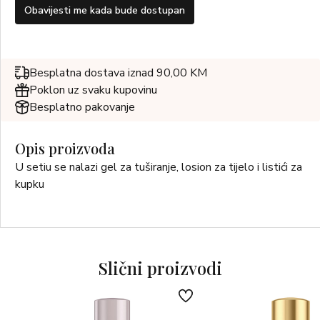
Obavijesti me kada bude dostupan
Besplatna dostava iznad 90,00 KM
Poklon uz svaku kupovinu
Besplatno pakovanje
Opis proizvoda
U setiu se nalazi gel za tuširanje, losion za tijelo i listići za
kupku
Slični proizvodi