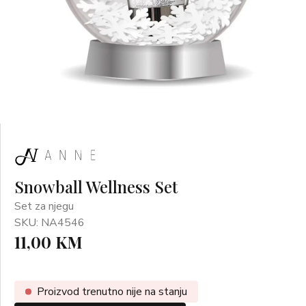
Snowball Wellness Set
Set za njegu
SKU: NA4546
11,00 KM
Proizvod trenutno nije na stanju