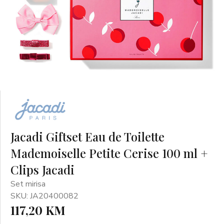
Jacadi Giftset Eau de Toilette
Mademoiselle Petite Cerise 100 ml +
Clips Jacadi
Set mirisa
SKU: JA20400082
117,20 KM