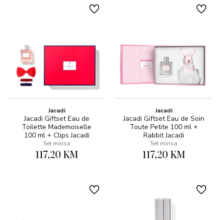
Jacadi
Jacadi
Jacadi Giftset Eau de
Jacadi Giftset Eau de Soin
Toilette Mademoiselle
Toute Petite 100 ml +
100 ml + Clips Jacadi
Rabbit Jacadi
Set mirisa
Set mirisa
117,20 KM
117,20 KM