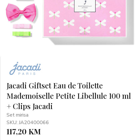
Jacadi Giftset Eau de Toilette
Mademoiselle Petite Libellule 100 ml
+ Clips Jacadi
Set mirisa
SKU: JA20400066
117,20 KM