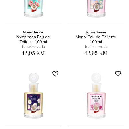
Monotheme
Monotheme
Nymphaea Eau de
Monoi Eau de Toilette
Toilette 100 ml
100 ml
Toaletna voda
Toaletna voda
42,95 KM
42,95 KM