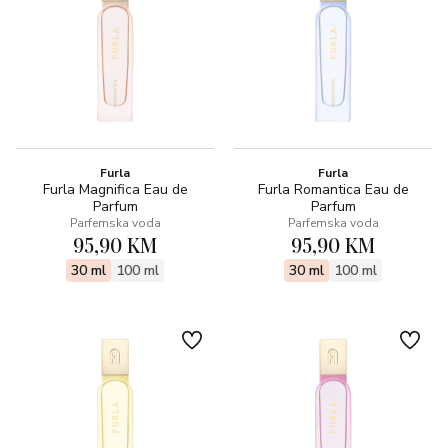
Furla
Furla
Furla Magnifica Eau de
Furla Romantica Eau de
Parfum
Parfum
Parfemska voda
Parfemska voda
95,90 KM
95,90 KM
30 ml
100 ml
30 ml
100 ml