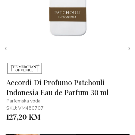
Accordi Di Profumo Patchouli
Indonesia Eau de Parfum 30 ml
Parfemska voda
SKU: VM480707
127,20 KM