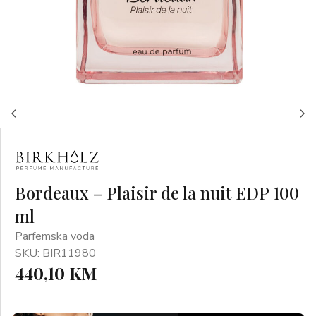
Bordeaux – Plaisir de la nuit EDP 100
ml
Parfemska voda
SKU: BIR11980
440,10 KM