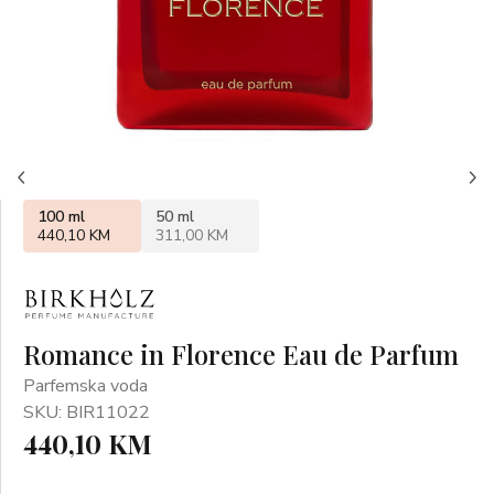
100 ml
50 ml
440,10 KM
311,00 KM
Romance in Florence Eau de Parfum
Parfemska voda
SKU: BIR11022
440,10 KM