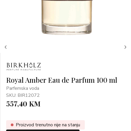
Royal Amber Eau de Parfum 100 ml
Parfemska voda
SKU: BIR12072
557,40 KM
Proizvod trenutno nije na stanju