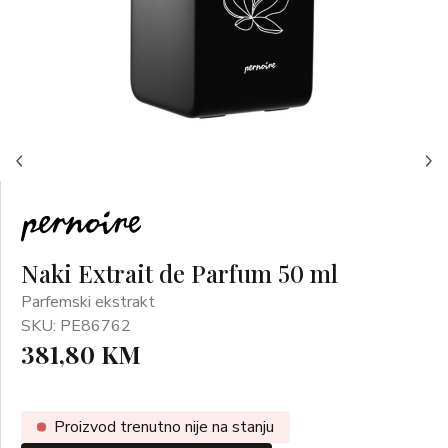
Naki Extrait de Parfum 50 ml
Parfemski ekstrakt
SKU: PE86762
381,80 KM
Proizvod trenutno nije na stanju