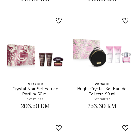
Versace
Versace
Crystal Noir Set Eau de
Bright Crystal Set Eau de
Parfum 50 ml
Toilette 90 ml
Set mirisa
Set mirisa
203,50 KM
253,30 KM